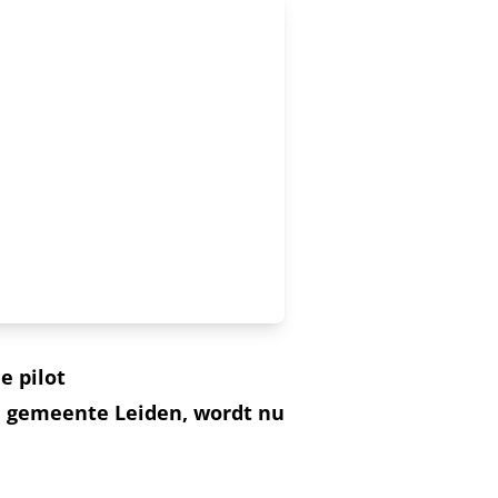
e pilot
e gemeente Leiden, wordt nu