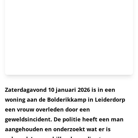
Zaterdagavond 10 januari 2026 is in een
woning aan de Bolderikkamp in Leiderdorp
een vrouw overleden door een
geweldsincident. De politie heeft een man
aangehouden en onderzoekt wat er is