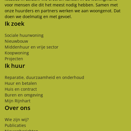
voor mensen die dit het meest nodig hebben. Samen met
onze huurders en partners werken we aan woongenot. Dat
doen we doelmatig en met gevoel.
Ik zoek
Sociale huurwoning
Nieuwbouw
Middenhuur en vrije sector
Koopwoning
Projecten
Ik huur
Reparatie, duurzaamheid en onderhoud
Huur en betalen
Huis en contract
Buren en omgeving
Mijn Rijnhart
Over ons
Wie zijn wij?
Publicaties