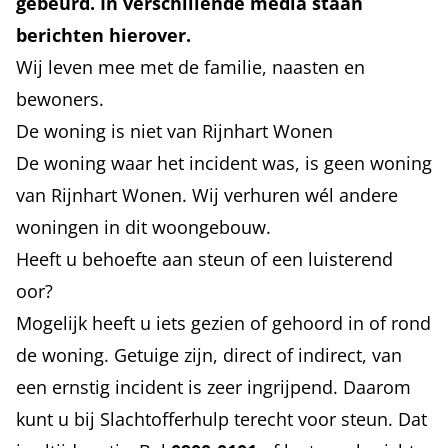
gebeurd. In verschillende media staan
berichten hierover.
Wij leven mee met de familie, naasten en
bewoners.
De woning is niet van Rijnhart Wonen
De woning waar het incident was, is geen woning
van Rijnhart Wonen. Wij verhuren wél andere
woningen in dit woongebouw.
Heeft u behoefte aan steun of een luisterend
oor?
Mogelijk heeft u iets gezien of gehoord in of rond
de woning. Getuige zijn, direct of indirect, van
een ernstig incident is zeer ingrijpend. Daarom
kunt u bij Slachtofferhulp terecht voor steun. Dat