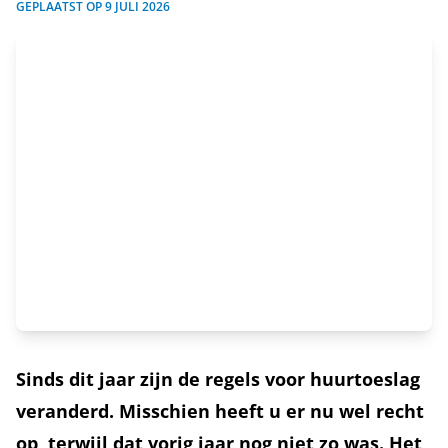
GEPLAATST OP
9 JULI 2026
Sinds dit jaar zijn de regels voor huurtoeslag
veranderd. Misschien heeft u er nu wel recht
op, terwijl dat vorig jaar nog niet zo was. Het