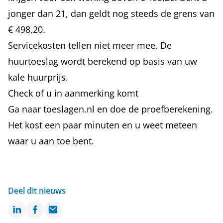
jonger dan 21, dan geldt nog steeds de grens van
€ 498,20.
Servicekosten tellen niet meer mee. De
huurtoeslag wordt berekend op basis van uw
kale huurprijs.
Check of u in aanmerking komt
Ga naar
toeslagen.nl
en doe de proefberekening.
Het kost een paar minuten en u weet meteen
waar u aan toe bent.
Deel dit nieuws
LinkedIn
Facebook
Email