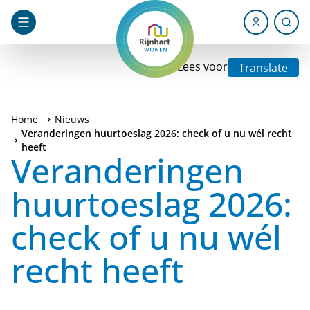
Lees voor
Translate
Home
Nieuws
Veranderingen huurtoeslag 2026: check of u nu wél recht
heeft
Veranderingen
huurtoeslag 2026:
check of u nu wél
recht heeft