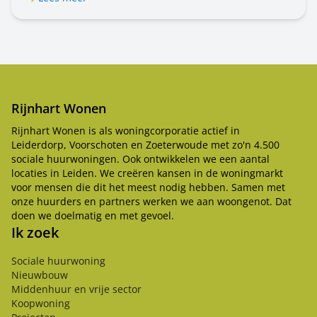
doen.
Rijnhart Wonen
Rijnhart Wonen is als woningcorporatie actief in
Leiderdorp, Voorschoten en Zoeterwoude met zo'n 4.500
sociale huurwoningen. Ook ontwikkelen we een aantal
locaties in Leiden. We creëren kansen in de woningmarkt
voor mensen die dit het meest nodig hebben. Samen met
onze huurders en partners werken we aan woongenot. Dat
doen we doelmatig en met gevoel.
Ik zoek
Sociale huurwoning
Nieuwbouw
Middenhuur en vrije sector
Koopwoning