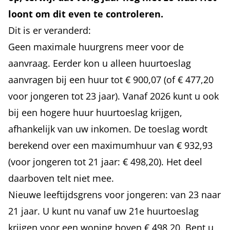
loont om dit even te controleren.
Dit is er veranderd:
Geen maximale huurgrens meer voor de
aanvraag. Eerder kon u alleen huurtoeslag
aanvragen bij een huur tot € 900,07 (of € 477,20
voor jongeren tot 23 jaar). Vanaf 2026 kunt u ook
bij een hogere huur huurtoeslag krijgen,
afhankelijk van uw inkomen. De toeslag wordt
berekend over een maximumhuur van € 932,93
(voor jongeren tot 21 jaar: € 498,20). Het deel
daarboven telt niet mee.
Nieuwe leeftijdsgrens voor jongeren: van 23 naar
21 jaar. U kunt nu vanaf uw 21e huurtoeslag
krijgen voor een woning boven € 498,20. Bent u