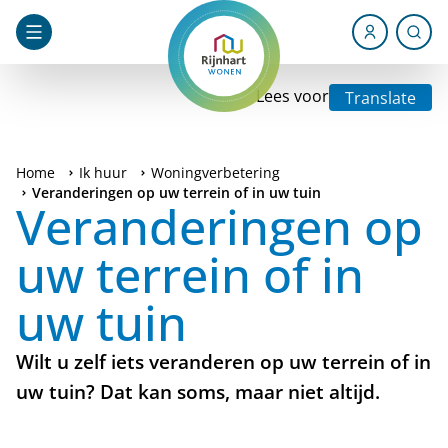
Lees voor
Translate
Home
Ik huur
Woningverbetering
Veranderingen op uw terrein of in uw tuin
Veranderingen op
uw terrein of in
uw tuin
Wilt u zelf iets veranderen op uw terrein of in
uw tuin? Dat kan soms, maar niet altijd.