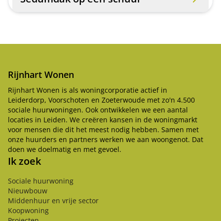
Rijnhart Wonen
Rijnhart Wonen is als woningcorporatie actief in
Leiderdorp, Voorschoten en Zoeterwoude met zo'n 4.500
sociale huurwoningen. Ook ontwikkelen we een aantal
locaties in Leiden. We creëren kansen in de woningmarkt
voor mensen die dit het meest nodig hebben. Samen met
onze huurders en partners werken we aan woongenot. Dat
doen we doelmatig en met gevoel.
Ik zoek
Sociale huurwoning
Nieuwbouw
Middenhuur en vrije sector
Koopwoning
Projecten