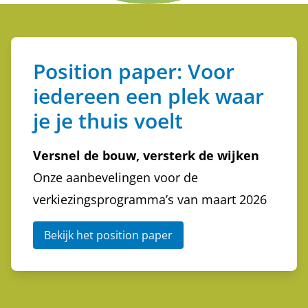
Position paper: Voor
iedereen een plek waar
je je thuis voelt
Versnel de bouw, versterk de wijken
Onze aanbevelingen voor de
verkiezingsprogramma’s van maart 2026
Bekijk het position paper