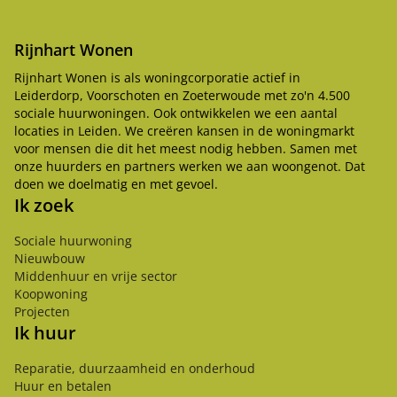
Rijnhart Wonen
Rijnhart Wonen is als woningcorporatie actief in
Leiderdorp, Voorschoten en Zoeterwoude met zo'n 4.500
sociale huurwoningen. Ook ontwikkelen we een aantal
locaties in Leiden. We creëren kansen in de woningmarkt
voor mensen die dit het meest nodig hebben. Samen met
onze huurders en partners werken we aan woongenot. Dat
doen we doelmatig en met gevoel.
Ik zoek
Sociale huurwoning
Nieuwbouw
Middenhuur en vrije sector
Koopwoning
Projecten
Ik huur
Reparatie, duurzaamheid en onderhoud
Huur en betalen