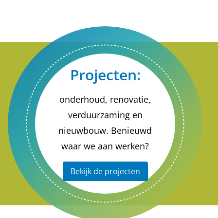
Projecten:
onderhoud, renovatie,
verduurzaming en
nieuwbouw. Benieuwd
waar we aan werken?
Bekijk de projecten