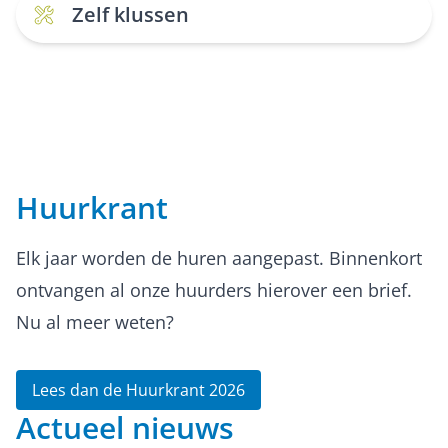
Zelf klussen
Huurkrant
Elk jaar worden de huren aangepast. Binnenkort
ontvangen al onze huurders hierover een brief.
Nu al meer weten?
Lees dan de Huurkrant 2026
Actueel nieuws