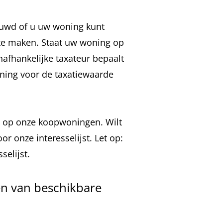
uwd of u uw woning kunt
te maken. Staat uw woning op
afhankelijke taxateur bepaalt
ning voor de taxatiewaarde
n op onze koopwoningen. Wilt
or onze interesselijst.
Let op:
elijst.
ven van beschikbare