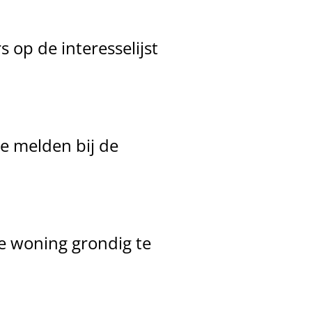
op de interesselijst
e melden bij de
de woning grondig te