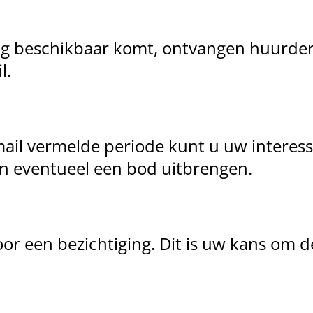
g beschikbaar komt, ontvangen huurders 
l.
mail vermelde periode kunt u uw interess
n eventueel een bod uitbrengen.
or een bezichtiging. Dit is uw kans om 