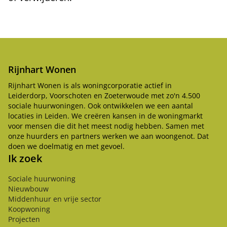
Rijnhart Wonen
Rijnhart Wonen is als woningcorporatie actief in
Leiderdorp, Voorschoten en Zoeterwoude met zo'n 4.500
sociale huurwoningen. Ook ontwikkelen we een aantal
locaties in Leiden. We creëren kansen in de woningmarkt
voor mensen die dit het meest nodig hebben. Samen met
onze huurders en partners werken we aan woongenot. Dat
doen we doelmatig en met gevoel.
Ik zoek
Sociale huurwoning
Nieuwbouw
Middenhuur en vrije sector
Koopwoning
Projecten