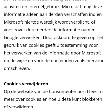
activiteit en internetgebruik. Microsoft mag deze
informatie alleen aan derden verschaffen indien
Microsoft hiertoe wettelijk wordt verplicht, of
voor zover deze derden de informatie namens
Google verwerken. Door akkoord te geven op het
gebruik van cookies geeft u toestemming voor
het verwerken van de informatie door Microsoft
op de wijze en voor de doeleinden zoals hiervoor
omschreven.
Cookies verwijderen
Op de
website van de Consumentenbond
leest u
meer over cookies en hoe u deze kunt blokkeren
of verwijderen.