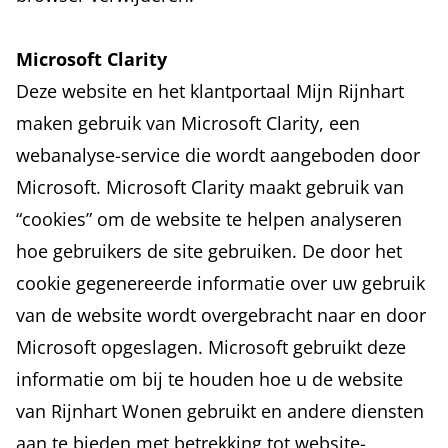
Microsoft Clarity
Deze website en het klantportaal Mijn Rijnhart
maken gebruik van Microsoft Clarity, een
webanalyse-service die wordt aangeboden door
Microsoft. Microsoft Clarity maakt gebruik van
“cookies” om de website te helpen analyseren
hoe gebruikers de site gebruiken. De door het
cookie gegenereerde informatie over uw gebruik
van de website wordt overgebracht naar en door
Microsoft opgeslagen. Microsoft gebruikt deze
informatie om bij te houden hoe u de website
van Rijnhart Wonen gebruikt en andere diensten
aan te bieden met betrekking tot website-