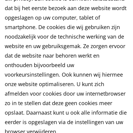
dat bij het eerste bezoek aan deze website wordt
opgeslagen op uw computer, tablet of
smartphone. De cookies die wij gebruiken zijn
noodzakelijk voor de technische werking van de
website en uw gebruiksgemak. Ze zorgen ervoor
dat de website naar behoren werkt en
onthouden bijvoorbeeld uw
voorkeursinstellingen. Ook kunnen wij hiermee
onze website optimaliseren. U kunt zich
afmelden voor cookies door uw internetbrowser
zo in te stellen dat deze geen cookies meer
opslaat. Daarnaast kunt u ook alle informatie die
eerder is opgeslagen via de instellingen van uw
browser verwijderen.