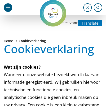
Lees voor
Translate
Home
Cookieverklaring
Cookieverklaring
Wat zijn cookies?
Wanneer u onze website bezoekt wordt daarvan
informatie geregistreerd. Wij gebruiken hiervoor
technische en functionele cookies, en
analytische cookies die geen inbreuk maken op
uw privacy. Een cookie is een klein tekstbestand