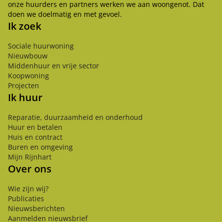
onze huurders en partners werken we aan woongenot. Dat
doen we doelmatig en met gevoel.
Ik zoek
Sociale huurwoning
Nieuwbouw
Middenhuur en vrije sector
Koopwoning
Projecten
Ik huur
Reparatie, duurzaamheid en onderhoud
Huur en betalen
Huis en contract
Buren en omgeving
Mijn Rijnhart
Over ons
Wie zijn wij?
Publicaties
Nieuwsberichten
Aanmelden nieuwsbrief