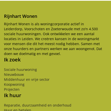
Rijnhart Wonen
Rijnhart Wonen is als woningcorporatie actief in
Leiderdorp, Voorschoten en Zoeterwoude met zo'n 4.500
sociale huurwoningen. Ook ontwikkelen we een aantal
locaties in Leiden. We creëren kansen in de woningmarkt
voor mensen die dit het meest nodig hebben. Samen met
onze huurders en partners werken we aan woongenot. Dat
doen we doelmatig en met gevoel.
Ik zoek
Sociale huurwoning
Nieuwbouw
Middenhuur en vrije sector
Koopwoning
Projecten
Ik huur
Reparatie, duurzaamheid en onderhoud
Huur en betalen