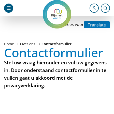
Lees voor
Translate
Home
Over ons
Contactformulier
Contactformulier
Stel uw vraag hieronder en vul uw gegevens
in. Door onderstaand contactformulier in te
vullen gaat u akkoord met de
privacyverklaring
.