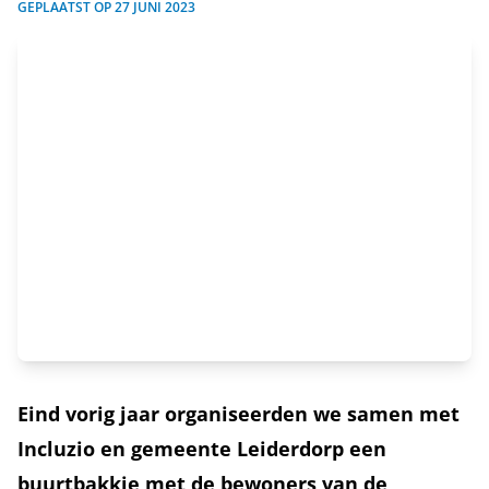
GEPLAATST OP
27 JUNI 2023
Eind vorig jaar organiseerden we samen met
Incluzio en gemeente Leiderdorp een
buurtbakkie met de bewoners van de