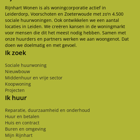
Rijnhart Wonen is als woningcorporatie actief in
Leiderdorp, Voorschoten en Zoeterwoude met zo'n 4.500
sociale huurwoningen. Ook ontwikkelen we een aantal
locaties in Leiden. We creëren kansen in de woningmarkt
voor mensen die dit het meest nodig hebben. Samen met
onze huurders en partners werken we aan woongenot. Dat
doen we doelmatig en met gevoel.
Ik zoek
Sociale huurwoning
Nieuwbouw
Middenhuur en vrije sector
Koopwoning
Projecten
Ik huur
Reparatie, duurzaamheid en onderhoud
Huur en betalen
Huis en contract
Buren en omgeving
Mijn Rijnhart