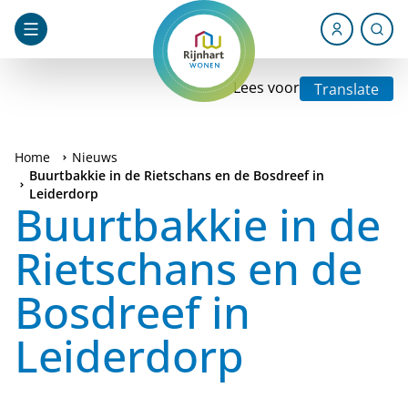
Lees voor
Translate
Home
Nieuws
Buurtbakkie in de Rietschans en de Bosdreef in
Leiderdorp
Buurtbakkie in de
Rietschans en de
Bosdreef in
Leiderdorp