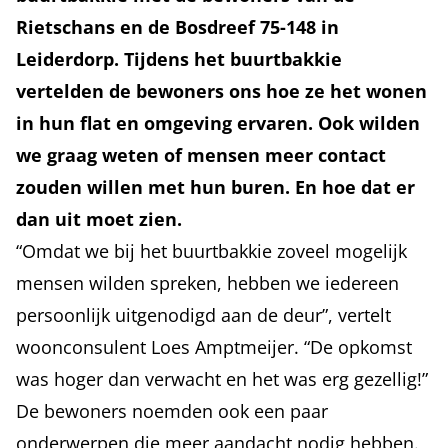
Rietschans en de Bosdreef 75-148 in
Leiderdorp. Tijdens het buurtbakkie
vertelden de bewoners ons hoe ze het wonen
in hun flat en omgeving ervaren. Ook wilden
we graag weten of mensen meer contact
zouden willen met hun buren. En hoe dat er
dan uit moet zien.
“Omdat we bij het buurtbakkie zoveel mogelijk
mensen wilden spreken, hebben we iedereen
persoonlijk uitgenodigd aan de deur”, vertelt
woonconsulent Loes Amptmeijer. “De opkomst
was hoger dan verwacht en het was erg gezellig!”
De bewoners noemden ook een paar
onderwerpen die meer aandacht nodig hebben.