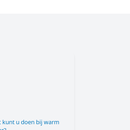
 kunt u doen bij warm