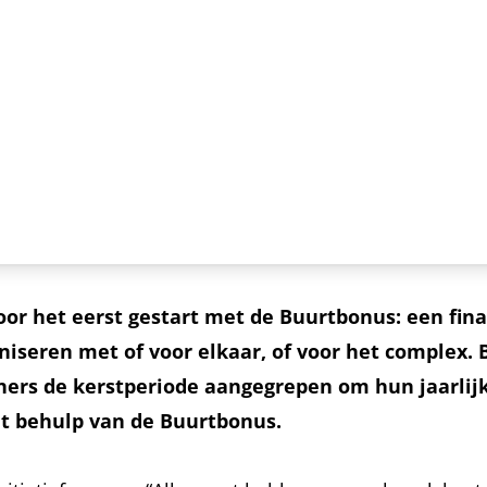
oor het eerst gestart met de Buurtbonus: een fina
niseren met of voor elkaar, of voor het complex. 
rs de kerstperiode aangegrepen om hun jaarlijks
t behulp van de Buurtbonus.