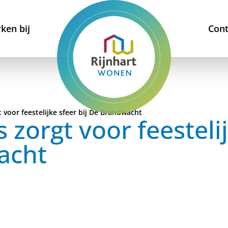
ken bij
Cont
voor feestelijke sfeer bij De Brandwacht
zorgt voor feestelij
acht