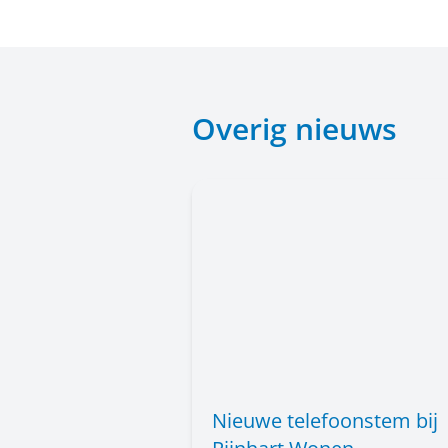
Overig nieuws
Nieuwe telefoonstem bij