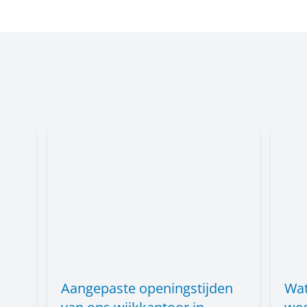
Aangepaste openingstijden
Wat