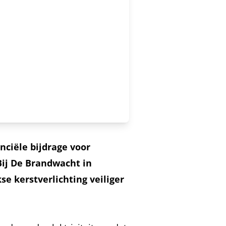
nciële bijdrage voor
Bij De Brandwacht in
e kerstverlichting veiliger