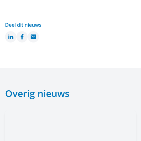
Deel dit nieuws
LinkedIn
Facebook
Email
Overig nieuws