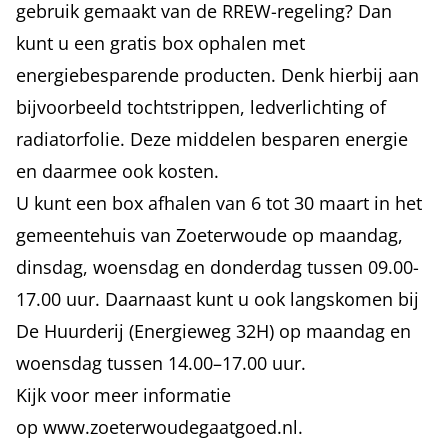
gebruik gemaakt van de RREW-regeling? Dan
kunt u een gratis box ophalen met
energiebesparende producten. Denk hierbij aan
bijvoorbeeld tochtstrippen, ledverlichting of
radiatorfolie. Deze middelen besparen energie
en daarmee ook kosten.
U kunt een box afhalen van 6 tot 30 maart in het
gemeentehuis van Zoeterwoude op maandag,
dinsdag, woensdag en donderdag tussen 09.00-
17.00 uur. Daarnaast kunt u ook langskomen bij
De Huurderij (Energieweg 32H) op maandag en
woensdag tussen 14.00–17.00 uur.
Kijk voor meer informatie
op
www.zoeterwoudegaatgoed.nl
.