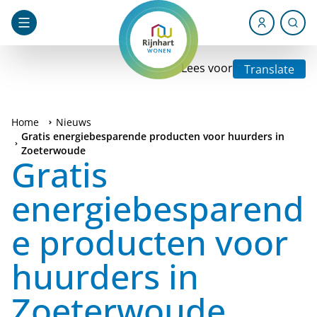
Lees voor
Translate
Home
Nieuws
Gratis energiebesparende producten voor huurders in
Zoeterwoude
Gratis
energiebesparend
e producten voor
huurders in
Zoeterwoude