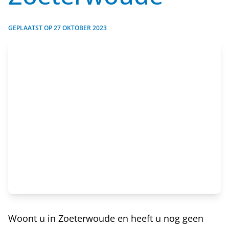
GEPLAATST OP
27 OKTOBER 2023
Woont u in Zoeterwoude en heeft u nog geen