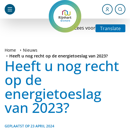
Lees voor
Translate
Home
Nieuws
Heeft u nog recht op de energietoeslag van 2023?
Heeft u nog recht
op de
energietoeslag
van 2023?
GEPLAATST OP
23 APRIL 2024