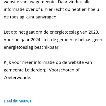
website van uw gemeente. Daar vindt u alle
informatie over of u hier recht op hebt en hoe u
de toeslag kunt aanvragen.
Let op: het gaat om de energietoeslag van 2023.
Voor het jaar 2024 stelt de gemeente helaas geen
energietoeslag beschikbaar.
Kijk voor meer informatie op de website van
gemeente
Leiderdorp
,
Voorschoten
of
Zoeterwoude
.
Deel dit nieuws