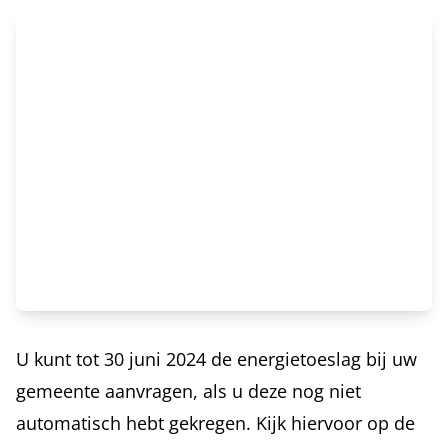
U kunt tot 30 juni 2024 de energietoeslag bij uw
gemeente aanvragen, als u deze nog niet
automatisch hebt gekregen. Kijk hiervoor op de