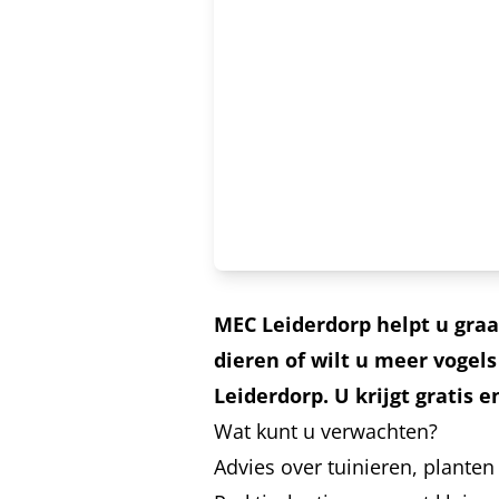
MEC Leiderdorp helpt u graa
dieren of wilt u meer voge
Leiderdorp. U krijgt gratis 
Wat kunt u verwachten?
Advies over tuinieren, plant