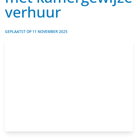
verhuur
GEPLAATST OP
11 NOVEMBER 2025