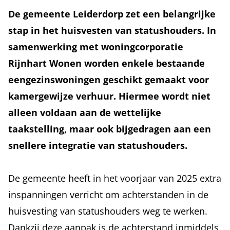
De gemeente Leiderdorp zet een belangrijke
stap in het huisvesten van statushouders. In
samenwerking met woningcorporatie
Rijnhart Wonen worden enkele bestaande
eengezinswoningen geschikt gemaakt voor
kamergewijze verhuur. Hiermee wordt niet
alleen voldaan aan de wettelijke
taakstelling, maar ook bijgedragen aan een
snellere integratie van statushouders.
De gemeente heeft in het voorjaar van 2025 extra
inspanningen verricht om achterstanden in de
huisvesting van statushouders weg te werken.
Dankzij deze aanpak is de achterstand inmiddels