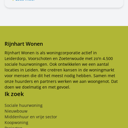
doen.
Rijnhart Wonen
Rijnhart Wonen is als woningcorporatie actief in
Leiderdorp, Voorschoten en Zoeterwoude met zo'n 4.500
sociale huurwoningen. Ook ontwikkelen we een aantal
locaties in Leiden. We creëren kansen in de woningmarkt
voor mensen die dit het meest nodig hebben. Samen met
onze huurders en partners werken we aan woongenot. Dat
doen we doelmatig en met gevoel.
Ik zoek
Sociale huurwoning
Nieuwbouw
Middenhuur en vrije sector
Koopwoning