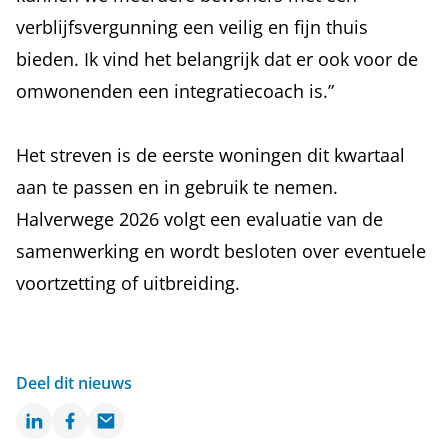
verblijfsvergunning een veilig en fijn thuis
bieden. Ik vind het belangrijk dat er ook voor de
omwonenden een integratiecoach is.”
Het streven is de eerste woningen dit kwartaal
aan te passen en in gebruik te nemen.
Halverwege 2026 volgt een evaluatie van de
samenwerking en wordt besloten over eventuele
voortzetting of uitbreiding.
Deel dit nieuws
LinkedIn
Facebook
Email