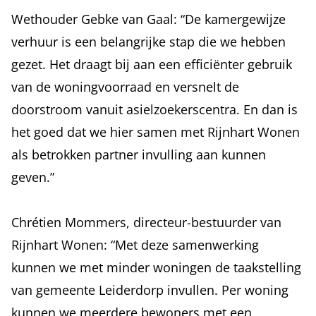
Wethouder Gebke van Gaal: “De kamergewijze
verhuur is een belangrijke stap die we hebben
gezet. Het draagt bij aan een efficiënter gebruik
van de woningvoorraad en versnelt de
doorstroom vanuit asielzoekerscentra. En dan is
het goed dat we hier samen met Rijnhart Wonen
als betrokken partner invulling aan kunnen
geven.”
Chrétien Mommers, directeur-bestuurder van
Rijnhart Wonen: “Met deze samenwerking
kunnen we met minder woningen de taakstelling
van gemeente Leiderdorp invullen. Per woning
kunnen we meerdere bewoners met een