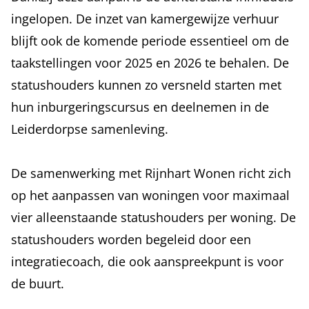
ingelopen. De inzet van kamergewijze verhuur
blijft ook de komende periode essentieel om de
taakstellingen voor 2025 en 2026 te behalen. De
statushouders kunnen zo versneld starten met
hun inburgeringscursus en deelnemen in de
Leiderdorpse samenleving.
De samenwerking met Rijnhart Wonen richt zich
op het aanpassen van woningen voor maximaal
vier alleenstaande statushouders per woning. De
statushouders worden begeleid door een
integratiecoach, die ook aanspreekpunt is voor
de buurt.