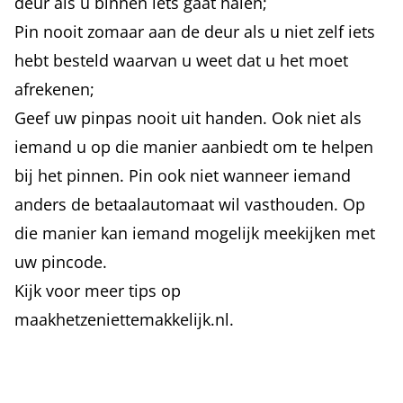
deur als u binnen iets gaat halen;
Pin nooit zomaar aan de deur als u niet zelf iets
hebt besteld waarvan u weet dat u het moet
afrekenen;
Geef uw pinpas nooit uit handen. Ook niet als
iemand u op die manier aanbiedt om te helpen
bij het pinnen. Pin ook niet wanneer iemand
anders de betaalautomaat wil vasthouden. Op
die manier kan iemand mogelijk meekijken met
uw pincode.
Kijk voor meer tips op
maakhetzeniettemakkelijk.nl
.