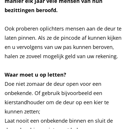
manier elk jaar vele mensen van hun
bezittingen beroofd.
Ook proberen oplichters mensen aan de deur te
laten pinnen. Als ze de pincode af kunnen kijken
en u vervolgens van uw pas kunnen beroven,
halen ze zoveel mogelijk geld van uw rekening.
Waar moet u op letten?
Doe niet zomaar de deur open voor een
onbekende. Of gebruik bijvoorbeeld een
kierstandhouder om de deur op een kier te
kunnen zetten;
Laat nooit een onbekende binnen en sluit de