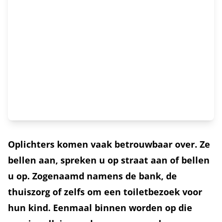
Oplichters komen vaak betrouwbaar over. Ze
bellen aan, spreken u op straat aan of bellen
u op. Zogenaamd namens de bank, de
thuiszorg of zelfs om een toiletbezoek voor
hun kind. Eenmaal binnen worden op die