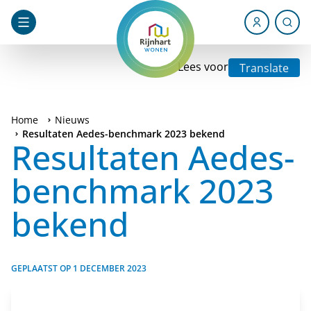
Lees voor
Translate
Home
Nieuws
Resultaten Aedes-benchmark 2023 bekend
Resultaten Aedes-
benchmark 2023
bekend
GEPLAATST OP
1 DECEMBER 2023