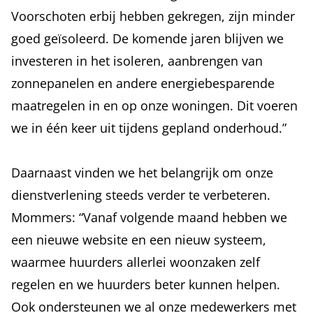
Voorschoten erbij hebben gekregen, zijn minder
goed geïsoleerd. De komende jaren blijven we
investeren in het isoleren, aanbrengen van
zonnepanelen en andere energiebesparende
maatregelen in en op onze woningen. Dit voeren
we in één keer uit tijdens gepland onderhoud.”
Daarnaast vinden we het belangrijk om onze
dienstverlening steeds verder te verbeteren.
Mommers: “Vanaf volgende maand hebben we
een nieuwe website en een nieuw systeem,
waarmee huurders allerlei woonzaken zelf
regelen en we huurders beter kunnen helpen.
Ook ondersteunen we al onze medewerkers met