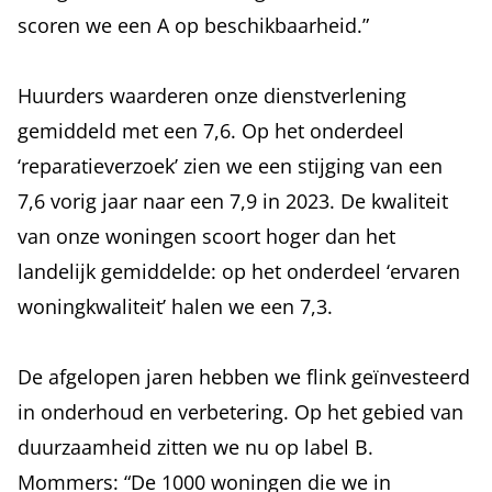
scoren we een A op beschikbaarheid.”
Huurders waarderen onze dienstverlening
gemiddeld met een 7,6. Op het onderdeel
‘reparatieverzoek’ zien we een stijging van een
7,6 vorig jaar naar een 7,9 in 2023. De kwaliteit
van onze woningen scoort hoger dan het
landelijk gemiddelde: op het onderdeel ‘ervaren
woningkwaliteit’ halen we een 7,3.
De afgelopen jaren hebben we flink geïnvesteerd
in onderhoud en verbetering. Op het gebied van
duurzaamheid zitten we nu op label B.
Mommers: “De 1000 woningen die we in