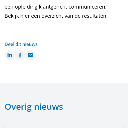
een opleiding klantgericht communiceren.”
Bekijk hier een overzicht van de resultaten.
Deel dit nieuws
LinkedIn
Facebook
Email
Overig nieuws