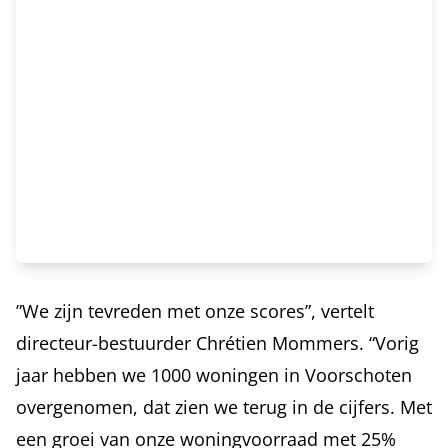
”We zijn tevreden met onze scores”, vertelt
directeur-bestuurder Chrétien Mommers. “Vorig
jaar hebben we 1000 woningen in Voorschoten
overgenomen, dat zien we terug in de cijfers. Met
een groei van onze woningvoorraad met 25%