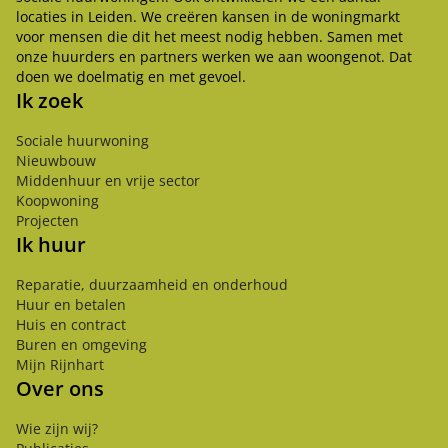
locaties in Leiden. We creëren kansen in de woningmarkt
voor mensen die dit het meest nodig hebben. Samen met
onze huurders en partners werken we aan woongenot. Dat
doen we doelmatig en met gevoel.
Ik zoek
Sociale huurwoning
Nieuwbouw
Middenhuur en vrije sector
Koopwoning
Projecten
Ik huur
Reparatie, duurzaamheid en onderhoud
Huur en betalen
Huis en contract
Buren en omgeving
Mijn Rijnhart
Over ons
Wie zijn wij?