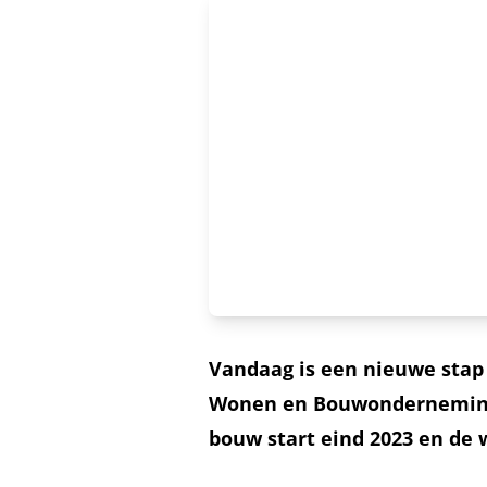
Vandaag is een nieuwe stap
Wonen en Bouwonderneming 
bouw start eind 2023 en de