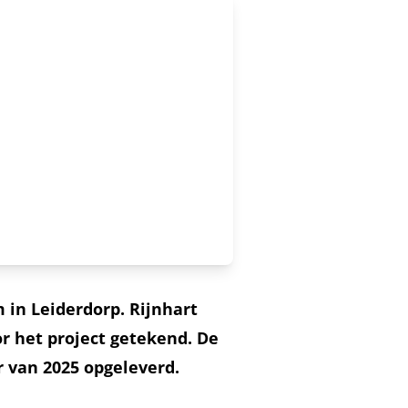
in Leiderdorp. Rijnhart
het project getekend. De
 van 2025 opgeleverd.