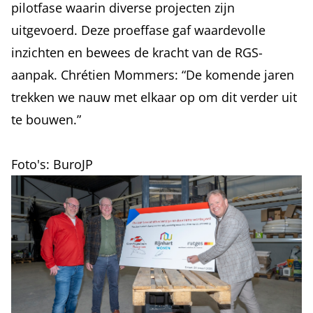
pilotfase waarin diverse projecten zijn
uitgevoerd. Deze proeffase gaf waardevolle
inzichten en bewees de kracht van de RGS-
aanpak. Chrétien Mommers: “De komende jaren
trekken we nauw met elkaar op om dit verder uit
te bouwen.”
Foto's: BuroJP