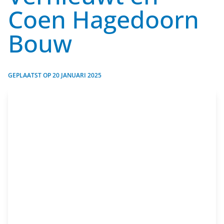
Coen Hagedoorn
Bouw
GEPLAATST OP
20 JANUARI 2025