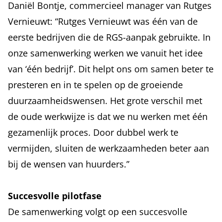
Daniël Bontje, commercieel manager van Rutges
Vernieuwt: “Rutges Vernieuwt was één van de
eerste bedrijven die de RGS-aanpak gebruikte. In
onze samenwerking werken we vanuit het idee
van ‘één bedrijf’. Dit helpt ons om samen beter te
presteren en in te spelen op de groeiende
duurzaamheidswensen. Het grote verschil met
de oude werkwijze is dat we nu werken met één
gezamenlijk proces. Door dubbel werk te
vermijden, sluiten de werkzaamheden beter aan
bij de wensen van huurders.”
Succesvolle pilotfase
De samenwerking volgt op een succesvolle