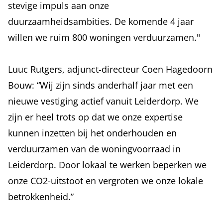
stevige impuls aan onze
duurzaamheidsambities. De komende 4 jaar
willen we ruim 800 woningen verduurzamen."
Luuc Rutgers, adjunct-directeur Coen Hagedoorn
Bouw: “Wij zijn sinds anderhalf jaar met een
nieuwe vestiging actief vanuit Leiderdorp. We
zijn er heel trots op dat we onze expertise
kunnen inzetten bij het onderhouden en
verduurzamen van de woningvoorraad in
Leiderdorp. Door lokaal te werken beperken we
onze CO2-uitstoot en vergroten we onze lokale
betrokkenheid.”