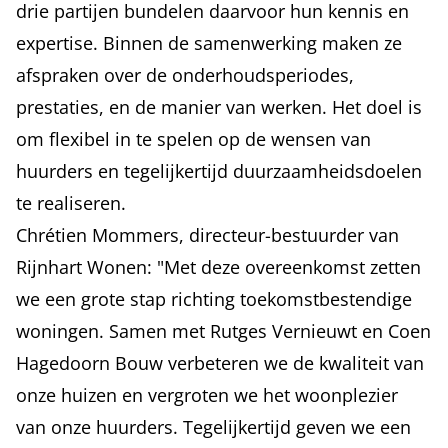
drie partijen bundelen daarvoor hun kennis en
expertise. Binnen de samenwerking maken ze
afspraken over de onderhoudsperiodes,
prestaties, en de manier van werken. Het doel is
om flexibel in te spelen op de wensen van
huurders en tegelijkertijd duurzaamheidsdoelen
te realiseren.
Chrétien Mommers, directeur-bestuurder van
Rijnhart Wonen: "Met deze overeenkomst zetten
we een grote stap richting toekomstbestendige
woningen. Samen met Rutges Vernieuwt en Coen
Hagedoorn Bouw verbeteren we de kwaliteit van
onze huizen en vergroten we het woonplezier
van onze huurders. Tegelijkertijd geven we een