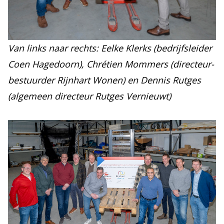
Van links naar rechts: Eelke Klerks (bedrijfsleider
Coen Hagedoorn), Chrétien Mommers (directeur-
bestuurder Rijnhart Wonen) en Dennis Rutges
(algemeen directeur Rutges Vernieuwt)