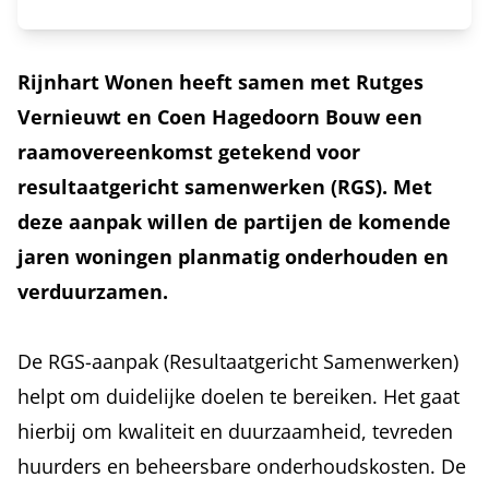
Rijnhart Wonen heeft samen met Rutges
Vernieuwt en Coen Hagedoorn Bouw een
raamovereenkomst getekend voor
resultaatgericht samenwerken (RGS). Met
deze aanpak willen de partijen de komende
jaren woningen planmatig onderhouden en
verduurzamen.
De RGS-aanpak (Resultaatgericht Samenwerken)
helpt om duidelijke doelen te bereiken. Het gaat
hierbij om kwaliteit en duurzaamheid, tevreden
huurders en beheersbare onderhoudskosten. De