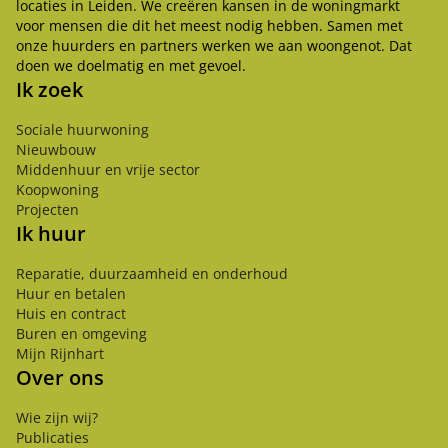
locaties in Leiden. We creëren kansen in de woningmarkt
voor mensen die dit het meest nodig hebben. Samen met
onze huurders en partners werken we aan woongenot. Dat
doen we doelmatig en met gevoel.
Ik zoek
Sociale huurwoning
Nieuwbouw
Middenhuur en vrije sector
Koopwoning
Projecten
Ik huur
Reparatie, duurzaamheid en onderhoud
Huur en betalen
Huis en contract
Buren en omgeving
Mijn Rijnhart
Over ons
Wie zijn wij?
Publicaties