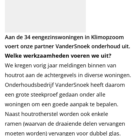
Aan de 34 eengezinswoningen in Klimopzoom
voert onze partner VanderSnoek onderhoud uit.
Welke werkzaamheden voeren we uit?
We kregen vorig jaar meldingen binnen van
houtrot aan de achtergevels in diverse woningen.
Onderhoudsbedrijf VanderSnoek heeft daarom
een grote steekproef gedaan onder alle
woningen om een goede aanpak te bepalen.
Naast houtrotherstel worden ook enkele
ramen (waarvan de draaiende delen vervangen
moeten worden) vervangen voor dubbel glas.