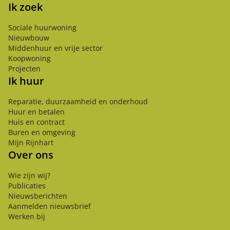
Ik zoek
Sociale huurwoning
Nieuwbouw
Middenhuur en vrije sector
Koopwoning
Projecten
Ik huur
Reparatie, duurzaamheid en onderhoud
Huur en betalen
Huis en contract
Buren en omgeving
Mijn Rijnhart
Over ons
Wie zijn wij?
Publicaties
Nieuwsberichten
Aanmelden nieuwsbrief
Werken bij