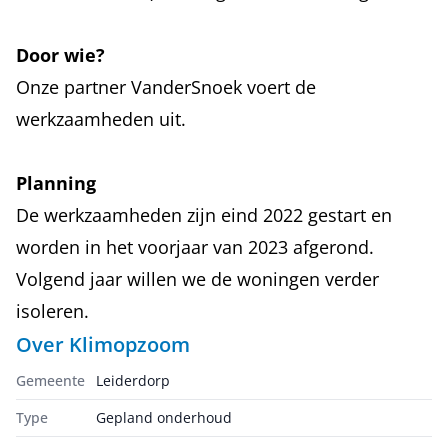
Door wie?
Onze partner VanderSnoek voert de
werkzaamheden uit.
Planning
De werkzaamheden zijn eind 2022 gestart en
worden in het voorjaar van 2023 afgerond.
Volgend jaar willen we de woningen verder
isoleren.
Over
Klimopzoom
Gemeente
Leiderdorp
Type
Gepland onderhoud