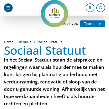
Lees voor
Translate
Home
Ik huur
Sociaal Statuut
Sociaal Statuut
In het Sociaal Statuut staan de afspraken en
regelingen waar u als huurder mee te maken
kunt krijgen bij planmatig onderhoud met
verduurzaming, renovatie of sloop van de
door u gehuurde woning. Afhankelijk van het
type werkzaamheden heeft u als huurder
rechten en plichten.