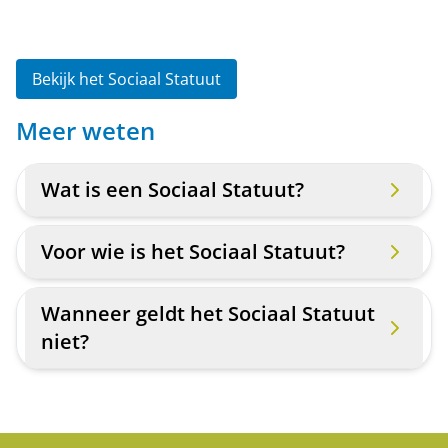
Bekijk het Sociaal Statuut
Meer weten
Wat is een Sociaal Statuut?
Voor wie is het Sociaal Statuut?
Wanneer geldt het Sociaal Statuut
niet?