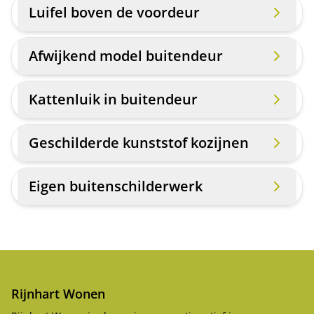
Luifel boven de voordeur
Afwijkend model buitendeur
Kattenluik in buitendeur
Geschilderde kunststof kozijnen
Eigen buitenschilderwerk
Rijnhart Wonen