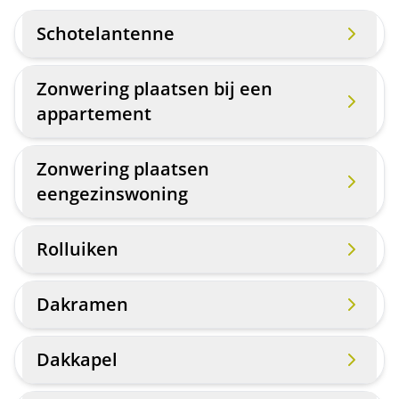
Schotelantenne
Zonwering plaatsen bij een
appartement
Zonwering plaatsen
eengezinswoning
Rolluiken
Dakramen
Dakkapel