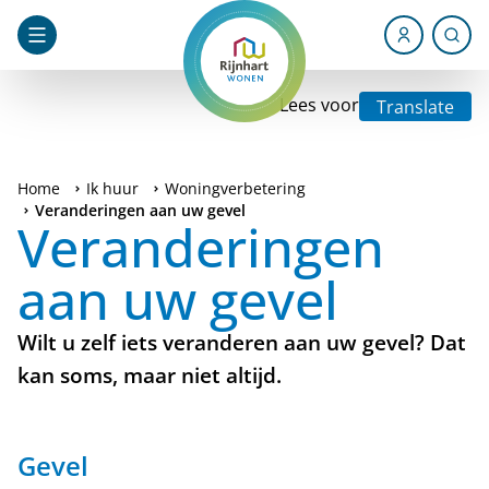
Lees voor
Translate
Home
Ik huur
Woningverbetering
Veranderingen aan uw gevel
Veranderingen
aan uw gevel
Wilt u zelf iets veranderen aan uw gevel? Dat
kan soms, maar niet altijd.
Gevel