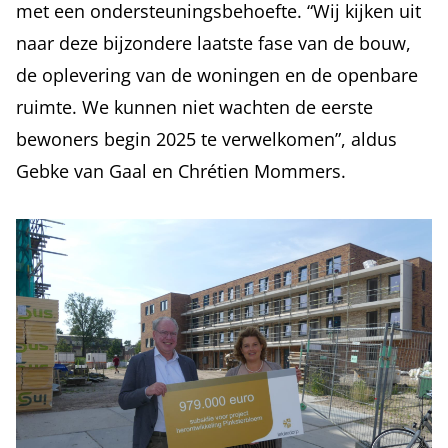
met een ondersteuningsbehoefte. “Wij kijken uit
naar deze bijzondere laatste fase van de bouw,
de oplevering van de woningen en de openbare
ruimte. We kunnen niet wachten de eerste
bewoners begin 2025 te verwelkomen”, aldus
Gebke van Gaal en Chrétien Mommers.