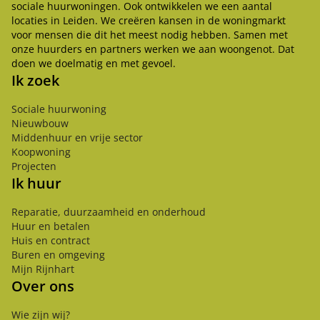
sociale huurwoningen. Ook ontwikkelen we een aantal
locaties in Leiden. We creëren kansen in de woningmarkt
voor mensen die dit het meest nodig hebben. Samen met
onze huurders en partners werken we aan woongenot. Dat
doen we doelmatig en met gevoel.
Ik zoek
Sociale huurwoning
Nieuwbouw
Middenhuur en vrije sector
Koopwoning
Projecten
Ik huur
Reparatie, duurzaamheid en onderhoud
Huur en betalen
Huis en contract
Buren en omgeving
Mijn Rijnhart
Over ons
Wie zijn wij?