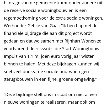
bijdrage van de gemeente komt onder andere uit
de reserve sociale woningbouw en is een
tegemoetkoming voor de extra sociale woningen.
Wethouder Gebke van Gaal: “Ik ben blij met de
financiële bijdrage die aan dit project wordt
gedaan en dat we samen met Rijnhart Wonen zo
voortvarend de rijkssubsidie Start Woningbouw
Impuls van 1,1 miljoen euro vorig jaar wisten
binnen te halen. Met deze bijdragen kunnen wij
snel veel duurzame sociale huurwoningen
(terug)bouwen in een fijne, groene omgeving.”
“Deze bijdrage stelt ons in staat om niet alleen
nieuwe woningen te realiseren, maar ook om