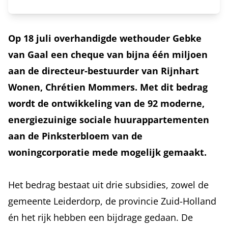
Op 18 juli overhandigde wethouder Gebke
van Gaal een cheque van bijna één miljoen
aan de directeur-bestuurder van Rijnhart
Wonen, Chrétien Mommers. Met dit bedrag
wordt de ontwikkeling van de 92 moderne,
energiezuinige sociale huurappartementen
aan de Pinksterbloem van de
woningcorporatie mede mogelijk gemaakt.
Het bedrag bestaat uit drie subsidies, zowel de
gemeente Leiderdorp, de provincie Zuid-Holland
én het rijk hebben een bijdrage gedaan. De