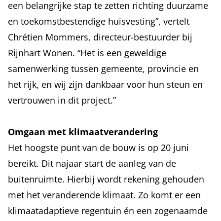
een belangrijke stap te zetten richting duurzame
en toekomstbestendige huisvesting”, vertelt
Chrétien Mommers, directeur-bestuurder bij
Rijnhart Wonen. “Het is een geweldige
samenwerking tussen gemeente, provincie en
het rijk, en wij zijn dankbaar voor hun steun en
vertrouwen in dit project.”
Omgaan met klimaatverandering
Het hoogste punt van de bouw is op 20 juni
bereikt. Dit najaar start de aanleg van de
buitenruimte. Hierbij wordt rekening gehouden
met het veranderende klimaat. Zo komt er een
klimaatadaptieve regentuin én een zogenaamde