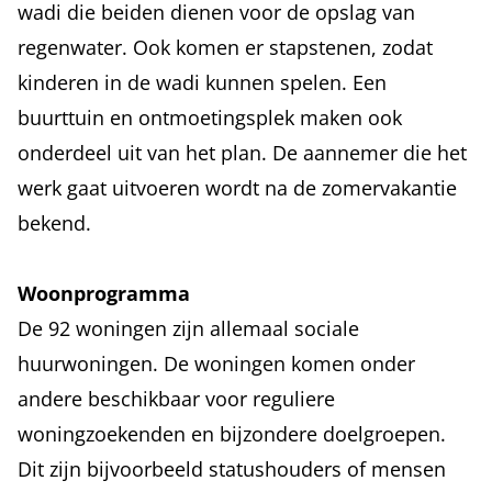
wadi die beiden dienen voor de opslag van
regenwater. Ook komen er stapstenen, zodat
kinderen in de wadi kunnen spelen. Een
buurttuin en ontmoetingsplek maken ook
onderdeel uit van het plan. De aannemer die het
werk gaat uitvoeren wordt na de zomervakantie
bekend.
Woonprogramma
De 92 woningen zijn allemaal sociale
huurwoningen. De woningen komen onder
andere beschikbaar voor reguliere
woningzoekenden en bijzondere doelgroepen.
Dit zijn bijvoorbeeld statushouders of mensen