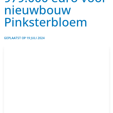
nieuwbouw
Pinksterbloem
GEPLAATST OP
19 JULI 2024