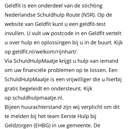
Geldfit is een onderdeel van de stichting
Nederlandse Schuldhulp Route (NSR). Op de
website van Geldfit kunt u een geldfit-test
invullen. U vult uw postcode in en Geldfit vertelt
u over hulp en oplossingen bij u in de buurt. Kijk
op
geldfit.nl/welkom/rijnhart/
.
Via SchuldHulpMaatje krijgt u hulp van iemand
om uw financiële problemen op te lossen. Een
SchuldHulpMaatje is een vrijwilliger die u hierbij
gratis begeleidt en ondersteunt. Kijk
op
schuldhulpmaatje.nl
.
Bijeen huurachterstand zijn wij verplicht om dit
te melden bij het team Eerste Hulp bij
Geldzorgen (EHBG) in uw gemeente. De