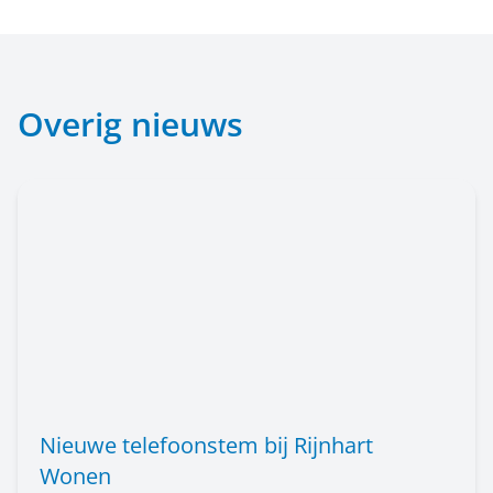
Overig nieuws
Nieuwe telefoonstem bij Rijnhart
Wonen