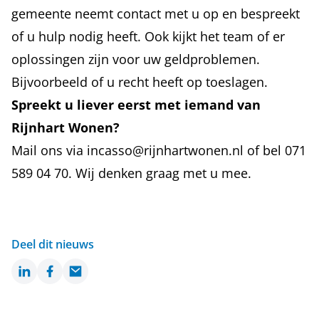
gemeente neemt contact met u op en bespreekt
of u hulp nodig heeft. Ook kijkt het team of er
oplossingen zijn voor uw geldproblemen.
Bijvoorbeeld of u recht heeft op toeslagen.
Spreekt u liever eerst met iemand van
Rijnhart Wonen?
Mail ons via
incasso@rijnhartwonen.nl
of bel 071
589 04 70. Wij denken graag met u mee.
Deel dit nieuws
LinkedIn
Facebook
Email