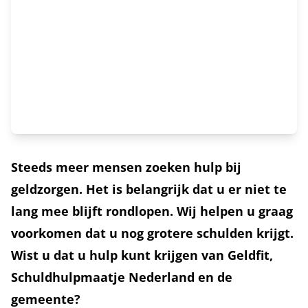
Steeds meer mensen zoeken hulp bij
geldzorgen. Het is belangrijk dat u er niet te
lang mee blijft rondlopen. Wij helpen u graag
voorkomen dat u nog grotere schulden krijgt.
Wist u dat u hulp kunt krijgen van Geldfit,
Schuldhulpmaatje Nederland en de
gemeente?