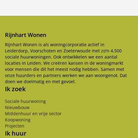
Rijnhart Wonen
Rijnhart Wonen is als woningcorporatie actief in
Leiderdorp, Voorschoten en Zoeterwoude met zo'n 4.500
sociale huurwoningen. Ook ontwikkelen we een aantal
locaties in Leiden. We creëren kansen in de woningmarkt
voor mensen die dit het meest nodig hebben. Samen met
onze huurders en partners werken we aan woongenot. Dat
doen we doelmatig en met gevoel.
Ik zoek
Sociale huurwoning
Nieuwbouw
Middenhuur en vrije sector
Koopwoning
Projecten
Ik huur