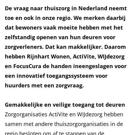
De vraag naar thuiszorg in Nederland neemt
toe en ook in onze regio. We merken daarbij
dat bewoners vaak moeite hebben met het
zelfstandig openen van hun deuren voor
zorgverleners. Dat kan makkelijker. Daarom
hebben Rijnhart Wonen, ActiVite, WIJdezorg
en FocusCura de handen ineengeslagen voor
een innovatief toegangssysteem voor
huurders met een zorgvraag.
Gemakkelijke en veilige toegang tot deuren
Zorgorganisaties ActiVite en WIJdezorg hebben
samen met andere thuiszorgorganisaties in de
regio besloten om af te stappen van de