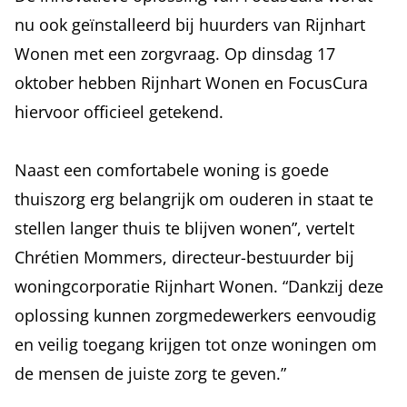
nu ook geïnstalleerd bij huurders van Rijnhart
Wonen met een zorgvraag. Op dinsdag 17
oktober hebben Rijnhart Wonen en FocusCura
hiervoor officieel getekend.
Naast een comfortabele woning is goede
thuiszorg erg belangrijk om ouderen in staat te
stellen langer thuis te blijven wonen”, vertelt
Chrétien Mommers, directeur-bestuurder bij
woningcorporatie Rijnhart Wonen. “Dankzij deze
oplossing kunnen zorgmedewerkers eenvoudig
en veilig toegang krijgen tot onze woningen om
de mensen de juiste zorg te geven.”