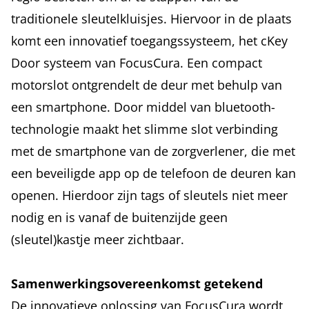
traditionele sleutelkluisjes. Hiervoor in de plaats
komt een innovatief toegangssysteem, het cKey
Door systeem van FocusCura. Een compact
motorslot ontgrendelt de deur met behulp van
een smartphone. Door middel van bluetooth-
technologie maakt het slimme slot verbinding
met de smartphone van de zorgverlener, die met
een beveiligde app op de telefoon de deuren kan
openen. Hierdoor zijn tags of sleutels niet meer
nodig en is vanaf de buitenzijde geen
(sleutel)kastje meer zichtbaar.
Samenwerkingsovereenkomst getekend
De innovatieve oplossing van FocusCura wordt