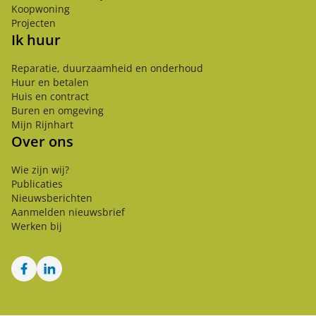
Koopwoning
Projecten
Ik huur
Reparatie, duurzaamheid en onderhoud
Huur en betalen
Huis en contract
Buren en omgeving
Mijn Rijnhart
Over ons
Wie zijn wij?
Publicaties
Nieuwsberichten
Aanmelden nieuwsbrief
Werken bij
Facebook
LinkedIn