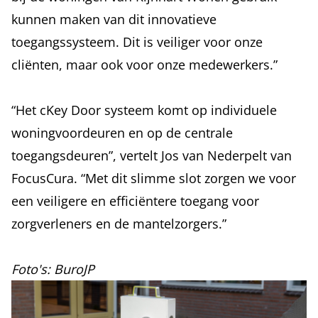
kunnen maken van dit innovatieve
toegangssysteem. Dit is veiliger voor onze
cliënten, maar ook voor onze medewerkers.”
“Het cKey Door systeem komt op individuele
woningvoordeuren en op de centrale
toegangsdeuren”, vertelt Jos van Nederpelt van
FocusCura. “Met dit slimme slot zorgen we voor
een veiligere en efficiëntere toegang voor
zorgverleners en de mantelzorgers.”
Foto's: BuroJP