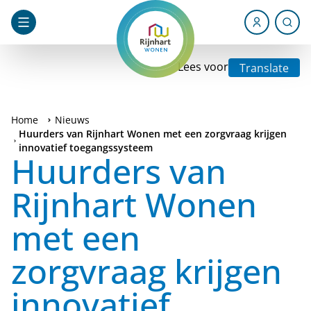
Lees voor
Translate
Home
Nieuws
Huurders van Rijnhart Wonen met een zorgvraag krijgen
innovatief toegangssysteem
Huurders van
Rijnhart Wonen
met een
zorgvraag krijgen
innovatief