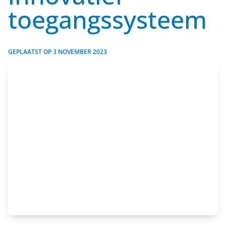
toegangssysteem
GEPLAATST OP
3 NOVEMBER 2023