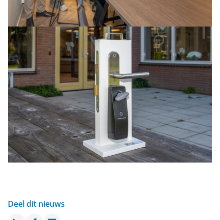
Deel dit nieuws