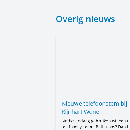
Overig nieuws
Nieuwe telefoonstem bij
Rijnhart Wonen
Sinds vandaag gebruiken wij een 
telefoonsysteem. Belt u ons? Dan h