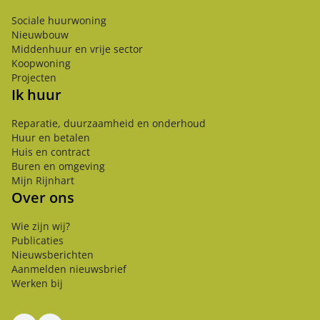
Sociale huurwoning
Nieuwbouw
Middenhuur en vrije sector
Koopwoning
Projecten
Ik huur
Reparatie, duurzaamheid en onderhoud
Huur en betalen
Huis en contract
Buren en omgeving
Mijn Rijnhart
Over ons
Wie zijn wij?
Publicaties
Nieuwsberichten
Aanmelden nieuwsbrief
Werken bij