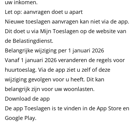
uw inkomen.
Let op: aanvragen doet u apart
Nieuwe toeslagen aanvragen kan niet via de app.
Dit doet u via Mijn Toeslagen op de website van
de Belastingdienst.
Belangrijke wijziging per 1 januari 2026
Vanaf 1 januari 2026 veranderen de regels voor
huurtoeslag. Via de app ziet u zelf of deze
wijziging gevolgen voor u heeft. Dit kan
belangrijk zijn voor uw woonlasten.
Download de app
De app Toeslagen is te vinden in de App Store en
Google Play.