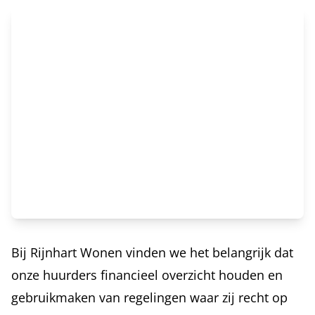
Bij Rijnhart Wonen vinden we het belangrijk dat
onze huurders financieel overzicht houden en
gebruikmaken van regelingen waar zij recht op