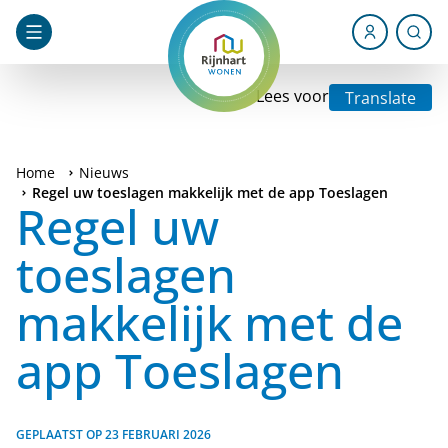
Lees voor
Translate
Home
Nieuws
Regel uw toeslagen makkelijk met de app Toeslagen
Regel uw
toeslagen
makkelijk met de
app Toeslagen
GEPLAATST OP
23 FEBRUARI 2026