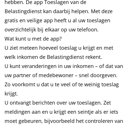
hebben. De app Toeslagen van de
Belastingdienst kan daarbij helpen. Met deze
gratis en veilige app heeft u al uw toeslagen
overzichtelijk bij elkaar op uw telefoon.
Wat kunt u met de app?
U ziet meteen hoeveel toeslag u krijgt en met
welk inkomen de Belastingdienst rekent.
U kunt veranderingen in uw inkomen – of dat van
uw partner of medebewoner – snel doorgeven.
Zo voorkomt u dat u te veel of te weinig toeslag
krijgt.
U ontvangt berichten over uw toeslagen. Zet
meldingen aan en u krijgt een seintje als er iets
moet gebeuren, bijvoorbeeld het controleren van