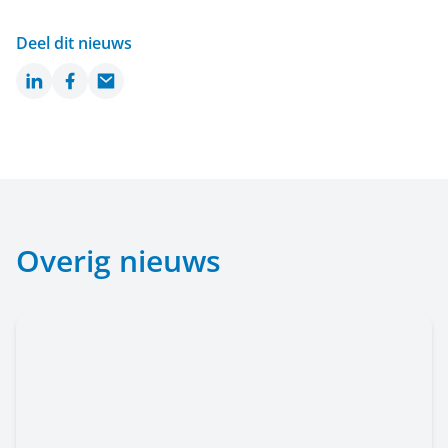
Deel dit nieuws
LinkedIn
Facebook
Email
Overig nieuws