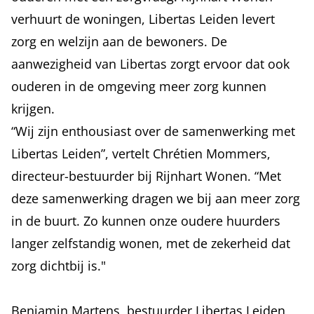
verhuurt de woningen, Libertas Leiden levert
zorg en welzijn aan de bewoners. De
aanwezigheid van Libertas zorgt ervoor dat ook
ouderen in de omgeving meer zorg kunnen
krijgen.
“Wij zijn enthousiast over de samenwerking met
Libertas Leiden”, vertelt Chrétien Mommers,
directeur-bestuurder bij Rijnhart Wonen. “Met
deze samenwerking dragen we bij aan meer zorg
in de buurt. Zo kunnen onze oudere huurders
langer zelfstandig wonen, met de zekerheid dat
zorg dichtbij is."
Benjamin Martens, bestuurder Libertas Leiden