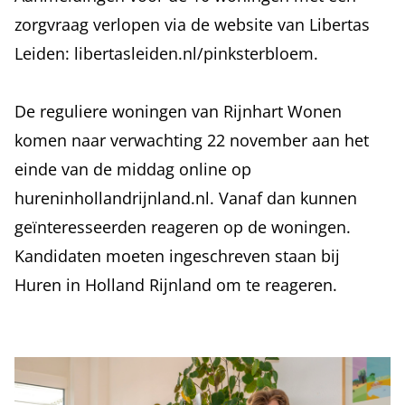
zorgvraag verlopen via de website van Libertas
Leiden:
libertasleiden.nl/pinksterbloem
.
De reguliere woningen van Rijnhart Wonen
komen naar verwachting 22 november aan het
einde van de middag online op
hureninhollandrijnland.nl
. Vanaf dan kunnen
geïnteresseerden reageren op de woningen.
Kandidaten moeten ingeschreven staan bij
Huren in Holland Rijnland om te reageren.