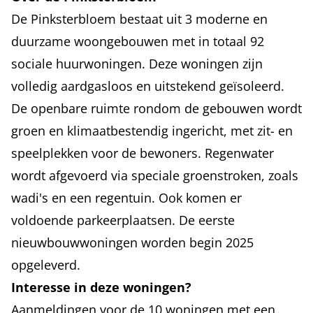
De Pinksterbloem bestaat uit 3 moderne en
duurzame woongebouwen met in totaal 92
sociale huurwoningen. Deze woningen zijn
volledig aardgasloos en uitstekend geïsoleerd.
De openbare ruimte rondom de gebouwen wordt
groen en klimaatbestendig ingericht, met zit- en
speelplekken voor de bewoners. Regenwater
wordt afgevoerd via speciale groenstroken, zoals
wadi's en een regentuin. Ook komen er
voldoende parkeerplaatsen. De eerste
nieuwbouwwoningen worden begin 2025
opgeleverd.
Interesse in deze woningen?
Aanmeldingen voor de 10 woningen met een