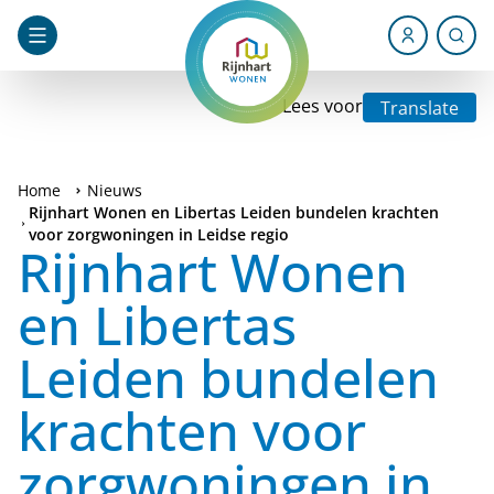
Lees voor
Translate
Home
Nieuws
Rijnhart Wonen en Libertas Leiden bundelen krachten
voor zorgwoningen in Leidse regio
Rijnhart Wonen
en Libertas
Leiden bundelen
krachten voor
zorgwoningen in