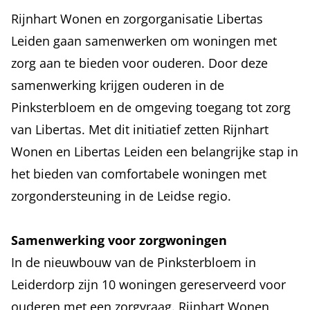
Rijnhart Wonen en zorgorganisatie Libertas
Leiden gaan samenwerken om woningen met
zorg aan te bieden voor ouderen. Door deze
samenwerking krijgen ouderen in de
Pinksterbloem en de omgeving toegang tot zorg
van Libertas. Met dit initiatief zetten Rijnhart
Wonen en Libertas Leiden een belangrijke stap in
het bieden van comfortabele woningen met
zorgondersteuning in de Leidse regio.
Samenwerking voor zorgwoningen
In de nieuwbouw van de Pinksterbloem in
Leiderdorp zijn 10 woningen gereserveerd voor
ouderen met een zorgvraag. Rijnhart Wonen