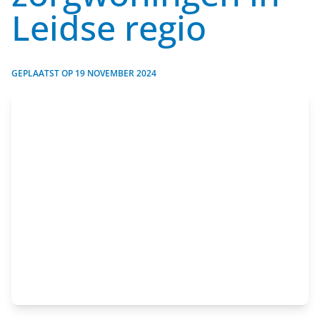
Leidse regio
GEPLAATST OP
19 NOVEMBER 2024