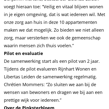
voegt hieraan toe: “Veilig en vitaal blijven wonen
in je eigen omgeving, dat is wat iedereen wil. Met
onze zorg aan huis in deze 10 appartementen
maken we dat mogelijk. Zo bieden we niet alleen
zorg, maar versterken we ook de gemeenschap
waarin mensen zich thuis voelen.”
Pilot en evaluatie
De samenwerking start als een pilot van 2 jaar.
Tijdens de pilot evalueren Rijnhart Wonen en
Libertas Leiden de samenwerking regelmatig.
Chrétien Mommers: “Zo sluiten we aan bij de
wensen van bewoners en dragen we bij aan een
prettige wijk voor iedereen.”
Over de Pinksterbloem