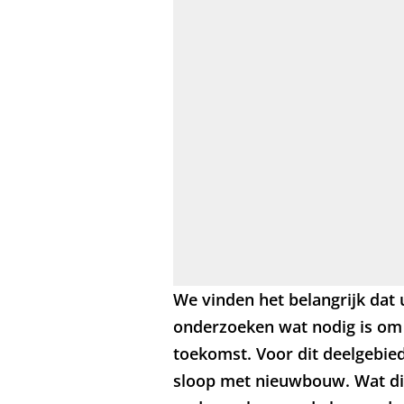
We vinden het belangrijk dat 
onderzoeken wat nodig is om 
toekomst. Voor dit deelgebie
sloop met nieuwbouw. Wat dit