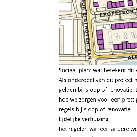
Sociaal plan: wat betekent dit
Als onderdeel van dit project 
gelden bij sloop of renovatie.
hoe we zorgen voor een prettig
regels bij sloop of renovatie
tijdelijke verhuizing
het regelen van een andere 